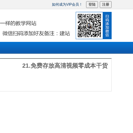
如何成为VIP会员！
登陆
注册
21.免费存放高清视频零成本干货