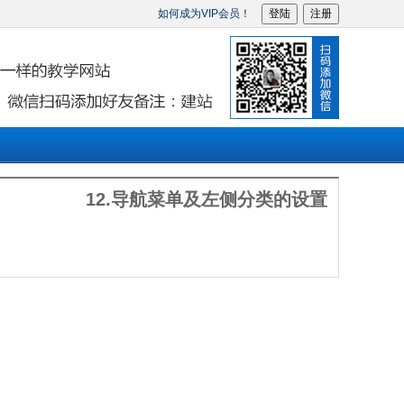
如何成为VIP会员！
登陆
注册
12.导航菜单及左侧分类的设置