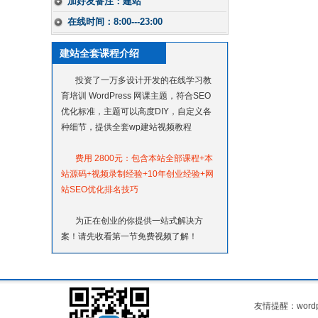
加好友备注：建站
在线时间：8:00---23:00
建站全套课程介绍
投资了一万多设计开发的在线学习教
育培训 WordPress 网课主题，符合SEO
优化标准，主题可以高度DIY，自定义各
种细节，提供全套wp建站视频教程
费用 2800元：包含本站全部课程+本
站源码+视频录制经验+10年创业经验+网
站SEO优化排名技巧
为正在创业的你提供一站式解决方
案！请先收看第一节免费视频了解！
友情提醒：
wor