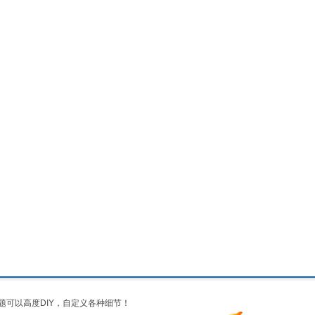
题可以高度DIY，自定义各种细节！