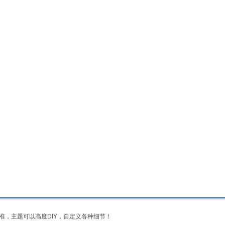
标准，主题可以高度DIY，自定义各种细节！