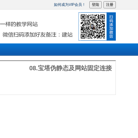
如何成为VIP会员！
登陆
注册
08.宝塔伪静态及网站固定连接