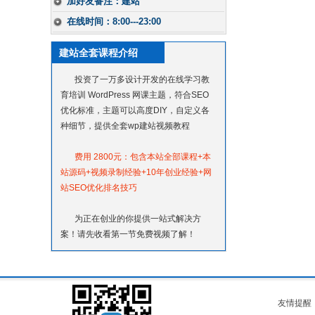
加好友备注：建站
在线时间：8:00---23:00
建站全套课程介绍
投资了一万多设计开发的在线学习教
育培训 WordPress 网课主题，符合SEO
优化标准，主题可以高度DIY，自定义各
种细节，提供全套wp建站视频教程
费用 2800元：包含本站全部课程+本
站源码+视频录制经验+10年创业经验+网
站SEO优化排名技巧
为正在创业的你提供一站式解决方
案！请先收看第一节免费视频了解！
友情提醒